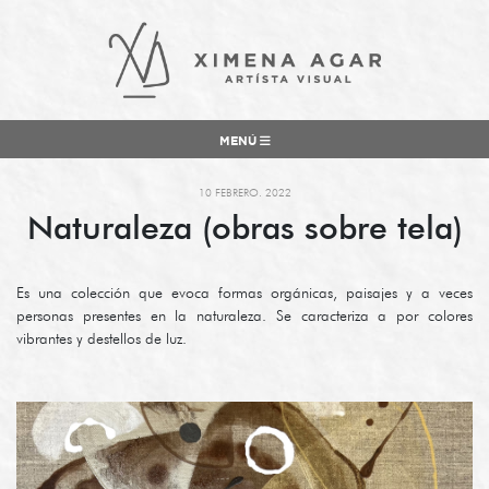
MENÚ
10 FEBRERO. 2022
Naturaleza (obras sobre tela)
Es una colección que evoca formas orgánicas, paisajes y a veces
personas presentes en la naturaleza. Se caracteriza a por colores
vibrantes y destellos de luz.