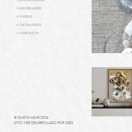
EXPOSICIONES
NOVEDADES
VIDEOS
CATÁLOGOS
CONTACTO
© XIMENA AGAR 2026
SITIO WEB DESARROLLADO POR
OBG