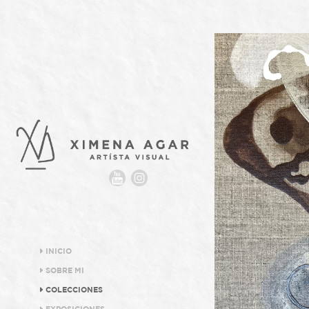
INICIO
SOBRE MI
COLECCIONES