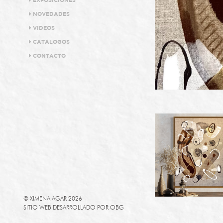
EXPOSICIONES
NOVEDADES
VIDEOS
CATÁLOGOS
CONTACTO
© XIMENA AGAR 2026
SITIO WEB DESARROLLADO POR
OBG