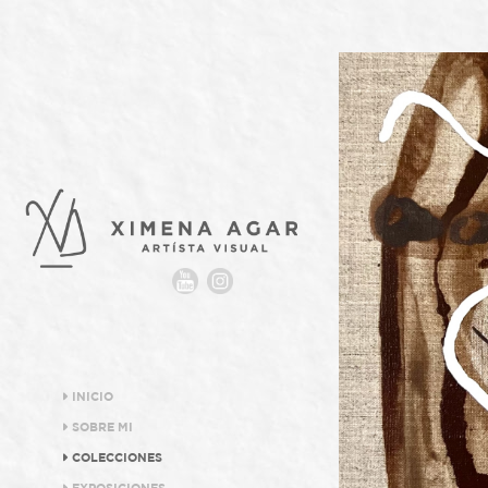
INICIO
SOBRE MI
COLECCIONES