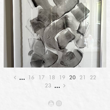
16
17
18
19
20
21
22
23