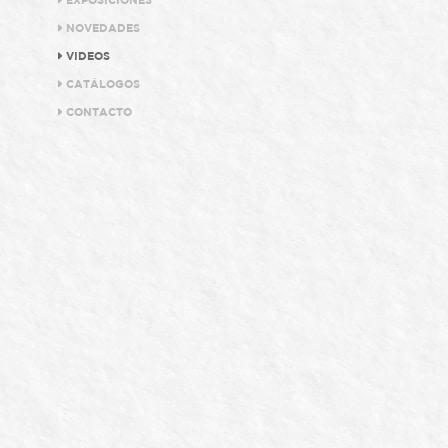
EXPOSICIONES
NOVEDADES
VIDEOS
CATÁLOGOS
CONTACTO