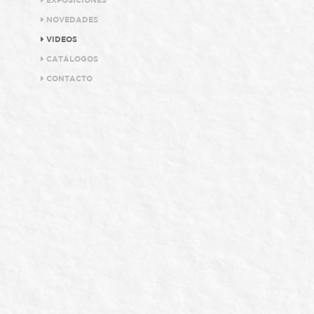
EXPOSICIONES
NOVEDADES
VIDEOS
CATÁLOGOS
CONTACTO