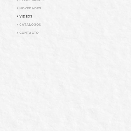
EXPOSICIONES
NOVEDADES
VIDEOS
CATÁLOGOS
CONTACTO