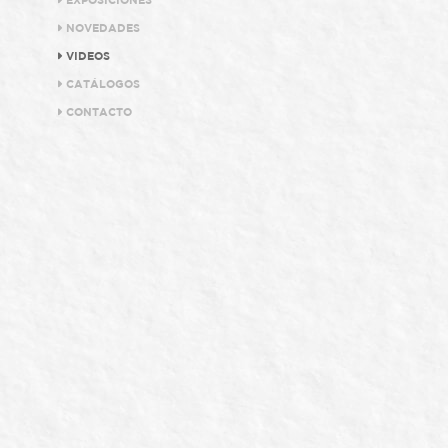
EXPOSICIONES
NOVEDADES
VIDEOS
CATÁLOGOS
CONTACTO