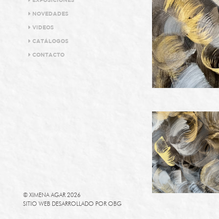
EXPOSICIONES
NOVEDADES
VIDEOS
CATÁLOGOS
CONTACTO
© XIMENA AGAR 2026
SITIO WEB DESARROLLADO POR
OBG