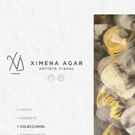
INICIO
SOBRE MI
COLECCIONES