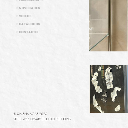
EXPOSICIONES
NOVEDADES
VIDEOS
CATÁLOGOS
CONTACTO
© XIMENA AGAR 2026
SITIO WEB DESARROLLADO POR
OBG