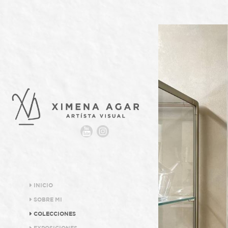
INICIO
SOBRE MI
COLECCIONES