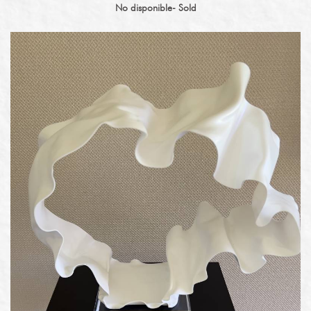
No disponible- Sold