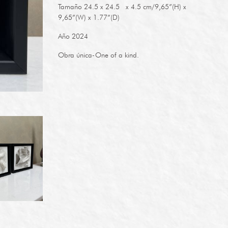
Tamaño 24.5 x 24.5 x 4.5 cm/9,65”(H) x
9,65”(W) x 1.77”(D)
Año 2024
Obra única-One of a kind.