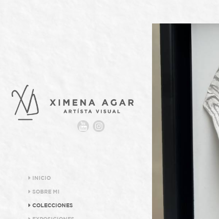
INICIO
SOBRE MI
COLECCIONES