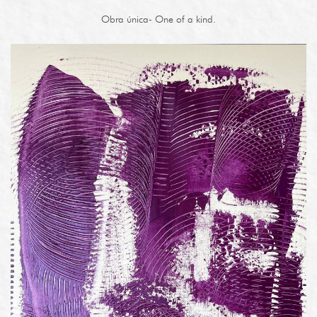
Obra única- One of a kind.