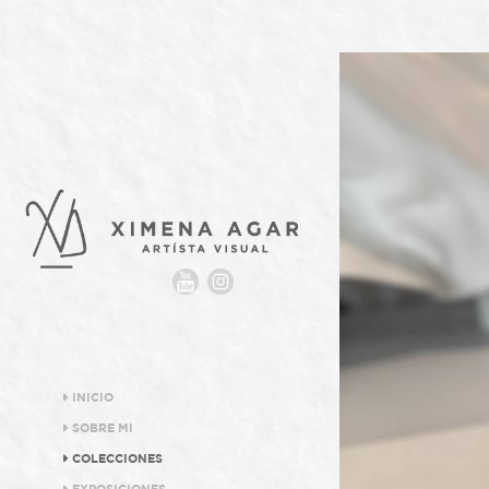
INICIO
SOBRE MI
COLECCIONES