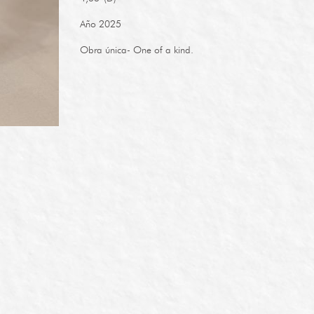
Año 2025
Obra única- One of a kind.