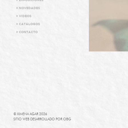
EXPOSICIONES
NOVEDADES
VIDEOS
CATÁLOGOS
CONTACTO
© XIMENA AGAR 2026
SITIO WEB DESARROLLADO POR
OBG