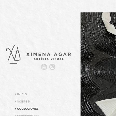
INICIO
SOBRE MI
COLECCIONES