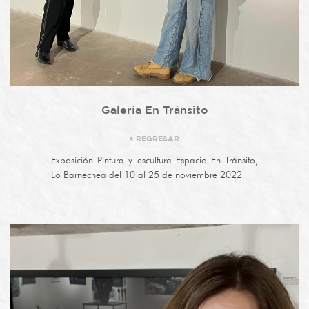
Galería En Tránsito
REGRESAR
Exposición Pintura y escultura Espacio En Tránsito,
Lo Barnechea del 10 al 25 de noviembre 2022