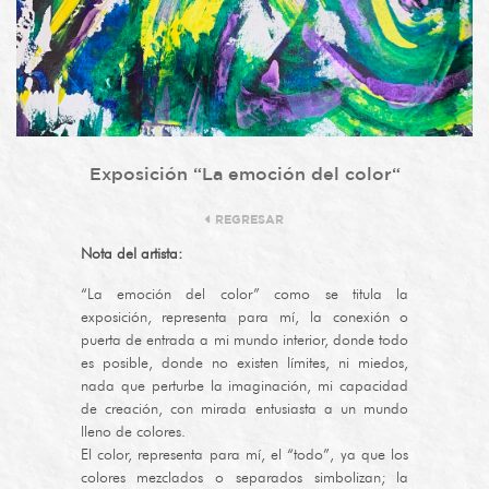
Exposición “La emoción del color“
REGRESAR
Nota del artista:
“La emoción del color” como se titula la
exposición, representa para mí, la conexión o
puerta de entrada a mi mundo interior, donde todo
es posible, donde no existen límites, ni miedos,
nada que perturbe la imaginación, mi capacidad
de creación, con mirada entusiasta a un mundo
lleno de colores.
El color, representa para mí, el “todo”, ya que los
colores mezclados o separados simbolizan; la